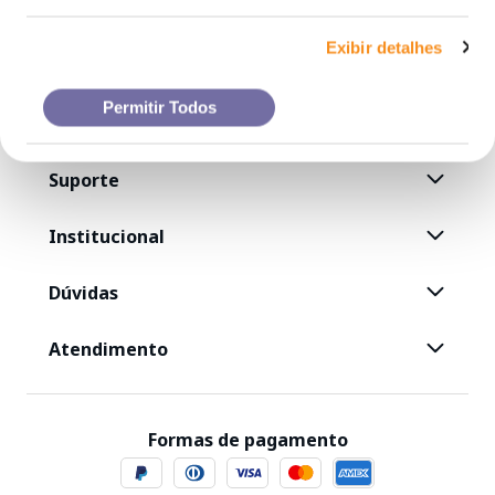
Exibir detalhes
Permitir Todos
Suporte
Institucional
Dúvidas
Atendimento
Formas de pagamento