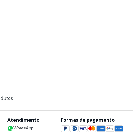
dutos
Atendimento
Formas de pagamento
WhatsApp