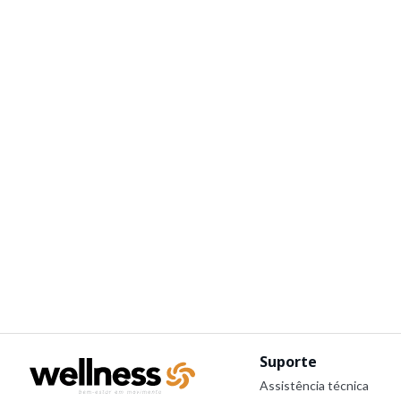
Suporte
Assistência técnica