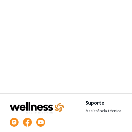
Suporte
Assistência técnica