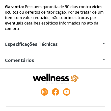
Garantia:
Possuem garantia de 90 dias contra vícios
ocultos ou defeitos de fabricação. Por se tratar de um
item com valor reduzido, não cobrimos trocas por
eventuais detalhes estéticos informados no ato da
compra.
Especificações Técnicas
Comentários