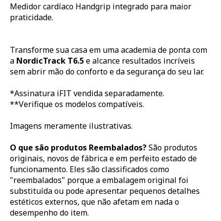
Medidor cardíaco Handgrip integrado para maior
praticidade.
Transforme sua casa em uma academia de ponta com
a
NordicTrack T6.5
e alcance resultados incríveis
sem abrir mão do conforto e da segurança do seu lar.
*Assinatura iFIT vendida separadamente.
**Verifique os modelos compatíveis.
Imagens meramente ilustrativas.
O que são produtos Reembalados?
São produtos
originais, novos de fábrica e em perfeito estado de
funcionamento. Eles são classificados como
"reembalados" porque a embalagem original foi
substituída ou pode apresentar pequenos detalhes
estéticos externos, que não afetam em nada o
desempenho do item.