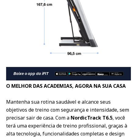
O MELHOR DAS ACADEMIAS, AGORA NA SUA CASA
Mantenha sua rotina saudável e alcance seus
objetivos de treino com segurança e intensidade, sem
precisar sair de casa. Com a
NordicTrack T6.5
, você
terá uma experiência de treino profissional, graças à
alta tecnologia, funcionalidades completas e design