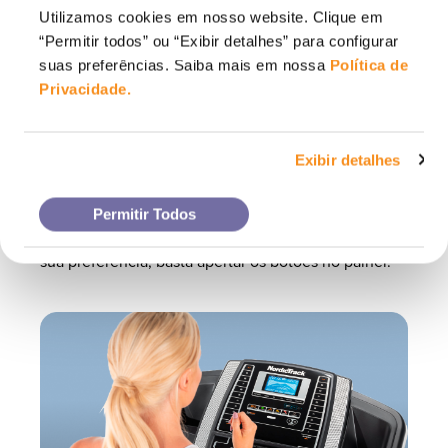
Utilizamos cookies em nosso website. Clique em
“Permitir todos” ou “Exibir detalhes” para configurar
suas preferências. Saiba mais em nossa
Política de
Privacidade
.
Exibir detalhes
Permitir Todos