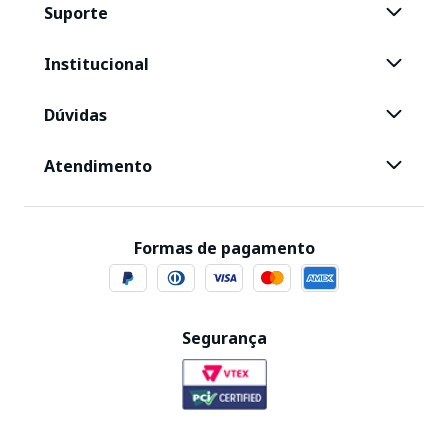
Suporte
Institucional
Dúvidas
Atendimento
Formas de pagamento
Segurança