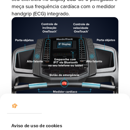
Aviso de uso de cookies