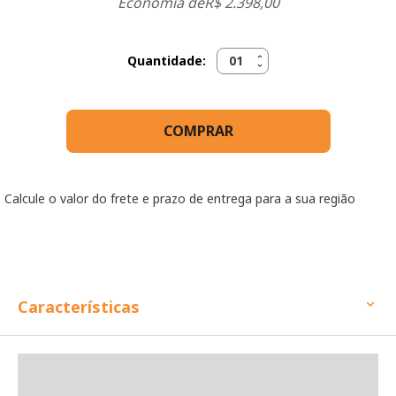
Economia de
R$ 2.398,00
Quantidade:
COMPRAR
Calcule o valor do frete e prazo de entrega para a sua região
Características