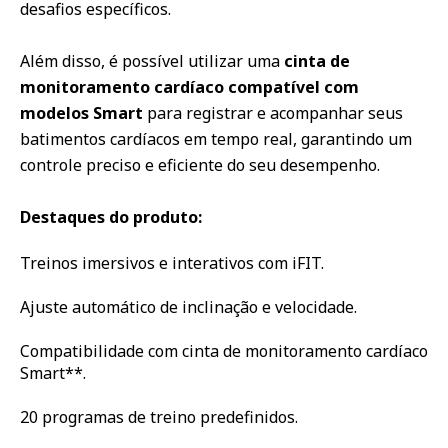
desafios específicos.
Além disso, é possível utilizar uma
cinta de
monitoramento cardíaco compatível com
modelos Smart
para registrar e acompanhar seus
batimentos cardíacos em tempo real, garantindo um
controle preciso e eficiente do seu desempenho.
Destaques do produto:
Treinos imersivos e interativos com iFIT.
Ajuste automático de inclinação e velocidade.
Compatibilidade com cinta de monitoramento cardíaco
Smart**.
20 programas de treino predefinidos.