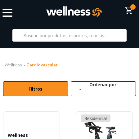
Wellness
Cardiovascular
Ordenar por:
Filtros
Residencial
Wellness