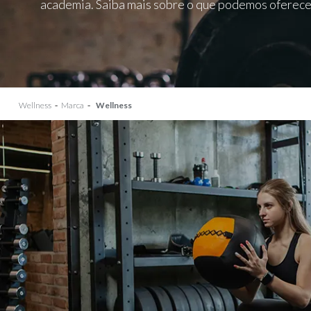
academia. Saiba mais sobre o que podemos oferece
Wellness
Marca
Wellness