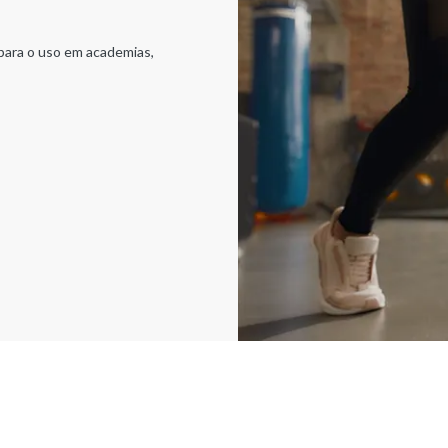
, para o uso em academias,