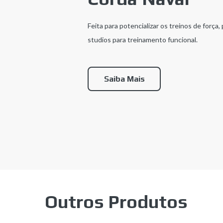
Feita para potencializar os treinos de força
studios para treinamento funcional.
Saiba Mais
Outros Produtos