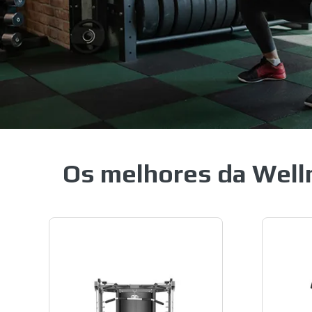
Os melhores da Well