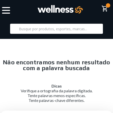
Não encontramos nenhum resultado
com a palavra buscada
Dicas
Verifique a ortografia da palavra digitada.
Tente palavras menos específicas.
Tente palavras-chave diferentes.