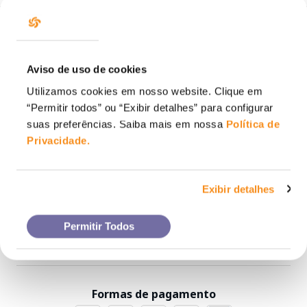
Aviso de uso de cookies
Utilizamos cookies em nosso website. Clique em
“Permitir todos” ou “Exibir detalhes” para configurar
suas preferências. Saiba mais em nossa
Política de
Suporte
Privacidade
.
Institucional
Exibir detalhes
Dúvidas
Permitir Todos
Atendimento
Formas de pagamento