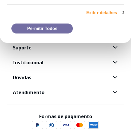
Exibir detalhes
Permitir Todos
Suporte
Institucional
Dúvidas
Atendimento
Formas de pagamento