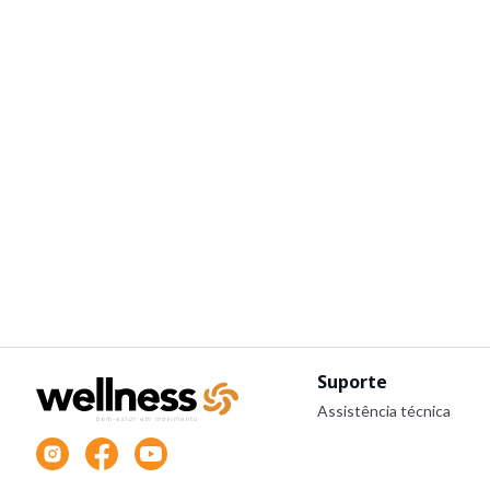
Suporte
Assistência técnica