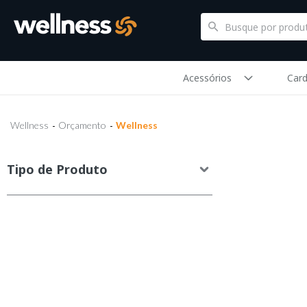
Acessórios
Card
Wellness
Orçamento
Wellness
Tipo de Produto