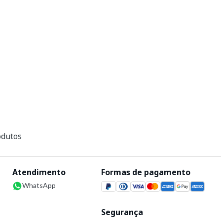
dutos
Atendimento
Formas de pagamento
WhatsApp
Segurança